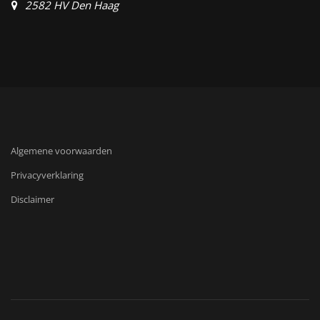
2582 HV Den Haag
Algemene voorwaarden
Privacyverklaring
Disclaimer