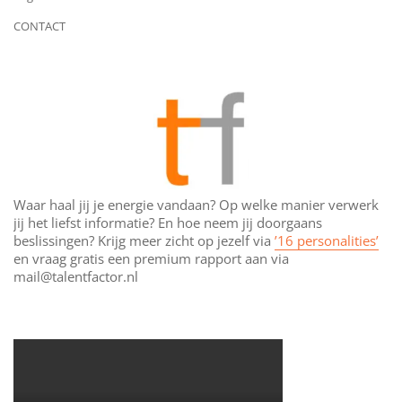
CONTACT
Waar haal jij je energie vandaan? Op welke manier verwerk
jij het liefst informatie? En hoe neem jij doorgaans
beslissingen? Krijg meer zicht op jezelf via
’16 personalities’
en vraag gratis een premium rapport aan via
mail@talentfactor.nl