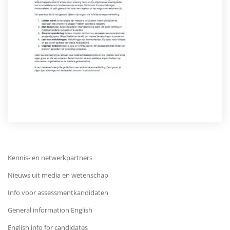
Kennis- en netwerkpartners
Nieuws uit media en wetenschap
Info voor assessmentkandidaten
General information English
English info for candidates