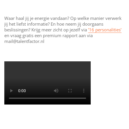
Waar haal jij je energie vandaan? Op welke manier verwerk
jij het liefst informatie? En hoe neem jij doorgaans
beslissingen? Krijg meer zicht op jezelf via
’16 personalities’
en vraag gratis een premium rapport aan via
mail@talentfactor.nl