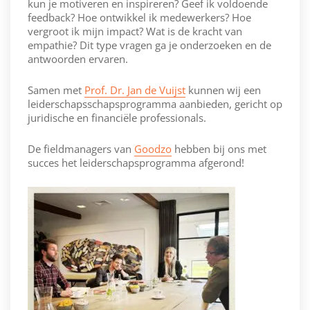
kun je motiveren en inspireren? Geef ik voldoende
feedback? Hoe ontwikkel ik medewerkers? Hoe
vergroot ik mijn impact? Wat is de kracht van
empathie? Dit type vragen ga je onderzoeken en de
antwoorden ervaren.
Samen met
Prof. Dr. Jan de Vuijst
kunnen wij een
leiderschapsschapsprogramma aanbieden, gericht op
juridische en financiële professionals.
De fieldmanagers van
Goodzo
hebben bij ons met
succes het leiderschapsprogramma afgerond!