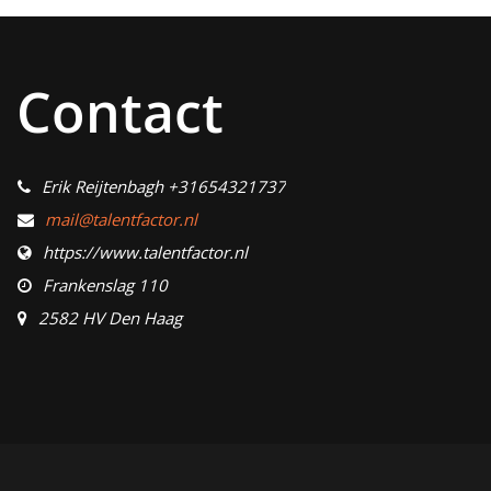
Contact
Erik Reijtenbagh +31654321737
mail@talentfactor.nl
https://www.talentfactor.nl
Frankenslag 110
2582 HV Den Haag