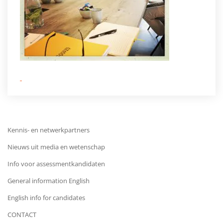
Kennis- en netwerkpartners
Nieuws uit media en wetenschap
Info voor assessmentkandidaten
General information English
English info for candidates
CONTACT