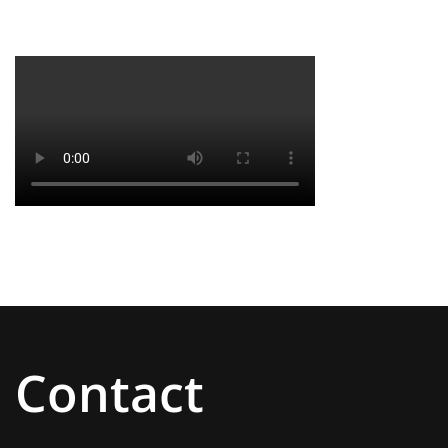
Contact