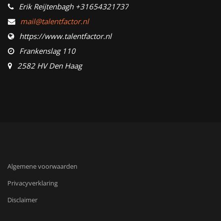
Erik Reijtenbagh +31654321737
mail@talentfactor.nl
https://www.talentfactor.nl
Frankenslag 110
2582 HV Den Haag
Algemene voorwaarden
Privacyverklaring
Disclaimer