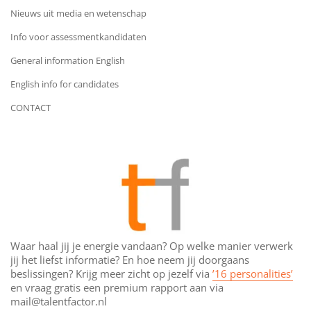
Nieuws uit media en wetenschap
Info voor assessmentkandidaten
General information English
English info for candidates
CONTACT
Waar haal jij je energie vandaan? Op welke manier verwerk
jij het liefst informatie? En hoe neem jij doorgaans
beslissingen? Krijg meer zicht op jezelf via
’16 personalities’
en vraag gratis een premium rapport aan via
mail@talentfactor.nl