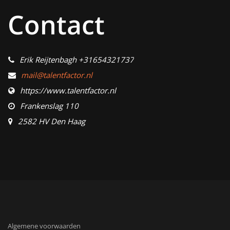
Contact
Erik Reijtenbagh +31654321737
mail@talentfactor.nl
https://www.talentfactor.nl
Frankenslag 110
2582 HV Den Haag
Algemene voorwaarden