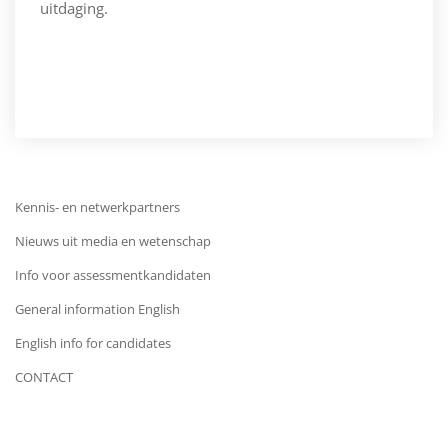
uitdaging.
Kennis- en netwerkpartners
Nieuws uit media en wetenschap
Info voor assessmentkandidaten
General information English
English info for candidates
CONTACT