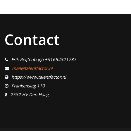
Contact
Erik Reijtenbagh +31654321737
mail@talentfactor.nl
https://www.talentfactor.nl
Frankenslag 110
2582 HV Den Haag