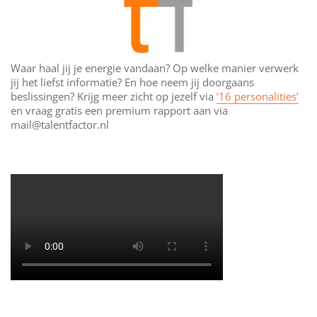
Waar haal jij je energie vandaan? Op welke manier verwerk
jij het liefst informatie? En hoe neem jij doorgaans
beslissingen? Krijg meer zicht op jezelf via
’16 personalities’
en vraag gratis een premium rapport aan via
mail@talentfactor.nl