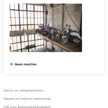
Geen reacties
Kennis- en netwerkpartners
Nieuws uit media en wetenschap
Info voor assessmentkandidaten