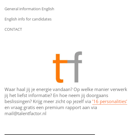
General information English
English info for candidates
CONTACT
Waar haal jij je energie vandaan? Op welke manier verwerk
jij het liefst informatie? En hoe neem jij doorgaans
beslissingen? Krijg meer zicht op jezelf via
’16 personalities’
en vraag gratis een premium rapport aan via
mail@talentfactor.nl