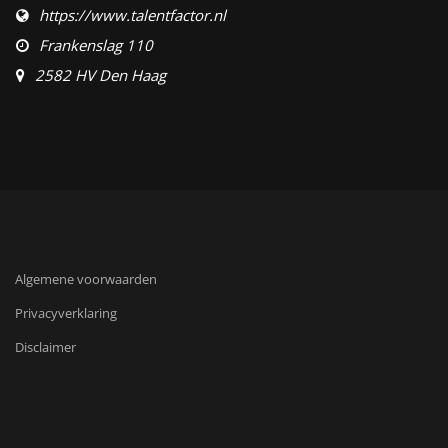
https://www.talentfactor.nl
Frankenslag 110
2582 HV Den Haag
Algemene voorwaarden
Privacyverklaring
Disclaimer