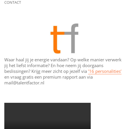
CONTACT
Waar haal jij je energie vandaan? Op welke manier verwerk
jij het liefst informatie? En hoe neem jij doorgaans
beslissingen? Krijg meer zicht op jezelf via
’16 personalities’
en vraag gratis een premium rapport aan via
mail@talentfactor.nl