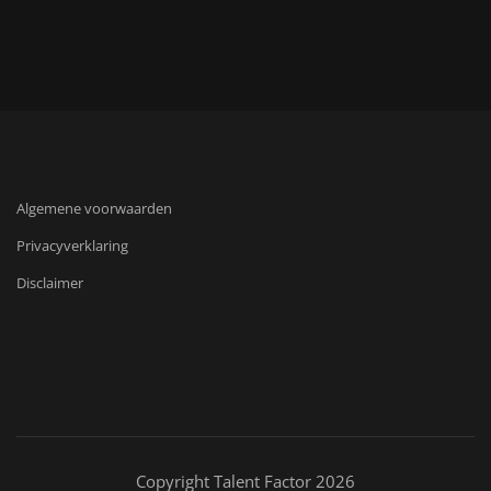
Algemene voorwaarden
Privacyverklaring
Disclaimer
Copyright Talent Factor 2026