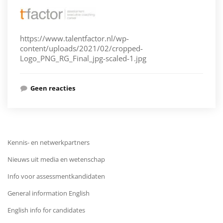
https://www.talentfactor.nl/wp-
content/uploads/2021/02/cropped-
Logo_PNG_RG_Final_jpg-scaled-1.jpg
Geen reacties
Kennis- en netwerkpartners
Nieuws uit media en wetenschap
Info voor assessmentkandidaten
General information English
English info for candidates