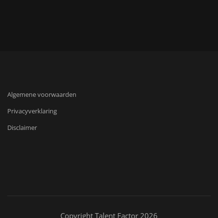
Algemene voorwaarden
Privacyverklaring
Disclaimer
Copyright Talent Factor 2026