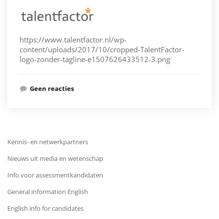
https://www.talentfactor.nl/wp-
content/uploads/2017/10/cropped-TalentFactor-
logo-zonder-tagline-e1507626433512-3.png
Geen reacties
Kennis- en netwerkpartners
Nieuws uit media en wetenschap
Info voor assessmentkandidaten
General information English
English info for candidates