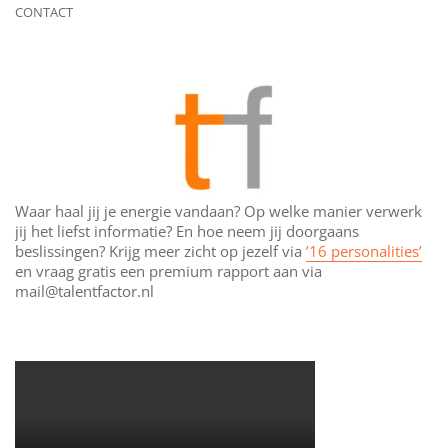
CONTACT
Waar haal jij je energie vandaan? Op welke manier verwerk
jij het liefst informatie? En hoe neem jij doorgaans
beslissingen? Krijg meer zicht op jezelf via
’16 personalities’
en vraag gratis een premium rapport aan via
mail@talentfactor.nl