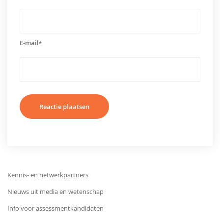
E-mail
*
Kennis- en netwerkpartners
Nieuws uit media en wetenschap
Info voor assessmentkandidaten