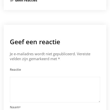
Geen reacties
Geef een reactie
Je e-mailadres wordt niet gepubliceerd.
Vereiste
velden zijn gemarkeerd met
*
Reactie
Naam
*