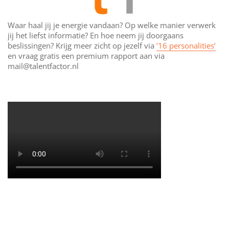
Waar haal jij je energie vandaan? Op welke manier verwerk
jij het liefst informatie? En hoe neem jij doorgaans
beslissingen? Krijg meer zicht op jezelf via
’16 personalities’
en vraag gratis een premium rapport aan via
mail@talentfactor.nl