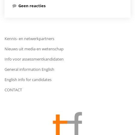
Geen reacties
Kennis- en netwerkpartners
Nieuws uit media en wetenschap
Info voor assessmentkandidaten
General information English
English info for candidates
CONTACT