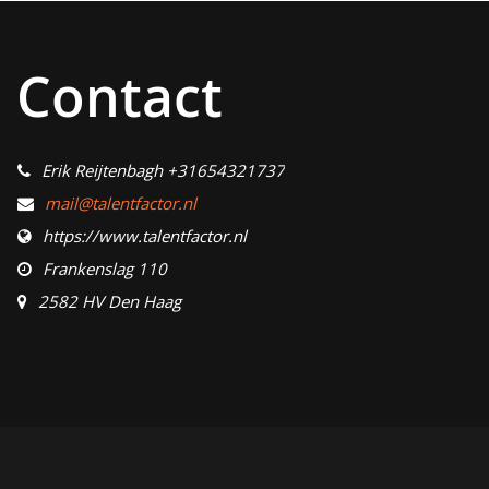
Contact
Erik Reijtenbagh +31654321737
mail@talentfactor.nl
https://www.talentfactor.nl
Frankenslag 110
2582 HV Den Haag