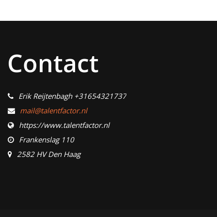
Contact
Erik Reijtenbagh +31654321737
mail@talentfactor.nl
https://www.talentfactor.nl
Frankenslag 110
2582 HV Den Haag