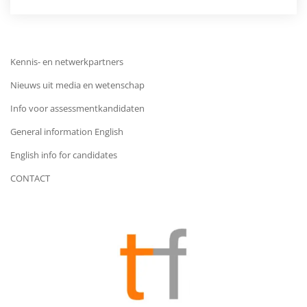
Kennis- en netwerkpartners
Nieuws uit media en wetenschap
Info voor assessmentkandidaten
General information English
English info for candidates
CONTACT