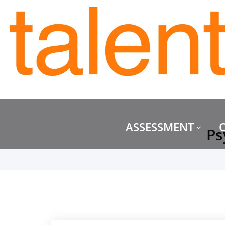
ASSESSMENT
Ps