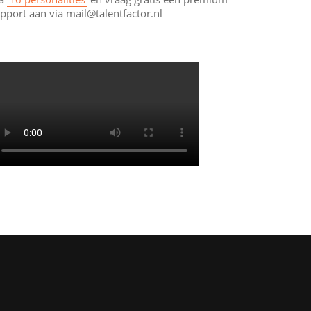
pport aan via mail@talentfactor.nl