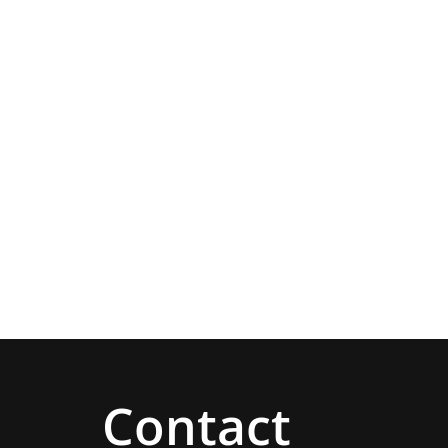
Contact