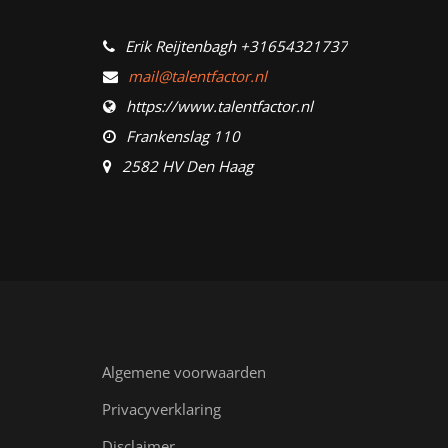
Erik Reijtenbagh +31654321737
mail@talentfactor.nl
https://www.talentfactor.nl
Frankenslag 110
2582 HV Den Haag
Algemene voorwaarden
Privacyverklaring
Disclaimer