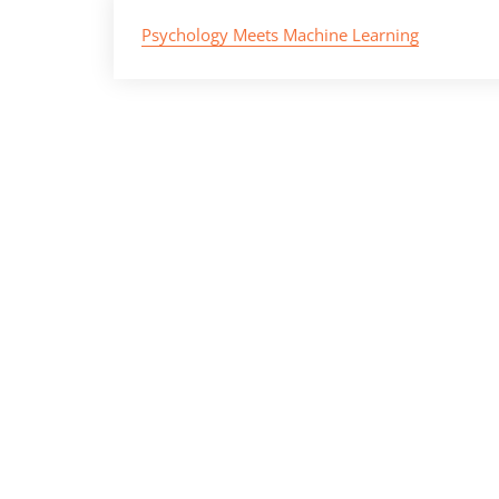
Psychology Meets Machine Learning