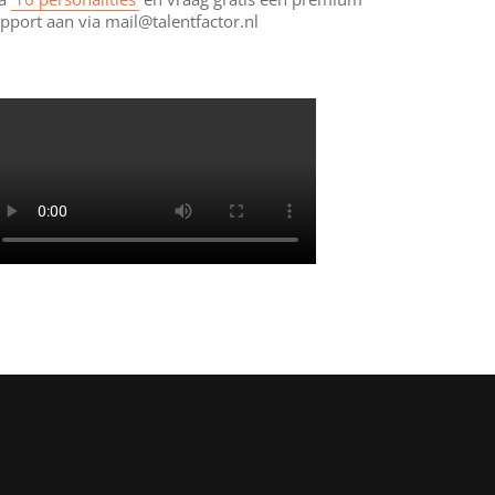
pport aan via mail@talentfactor.nl