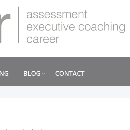
ING
BLOG
CONTACT