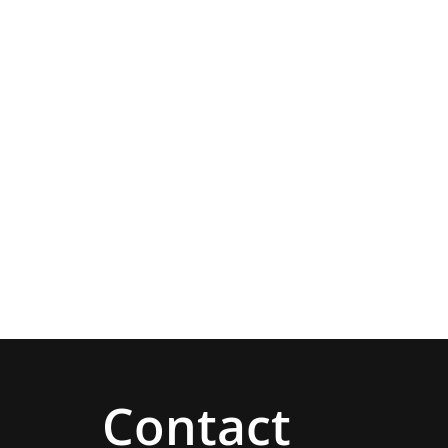
Contact