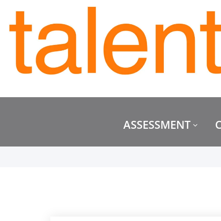
ASSESSMENT