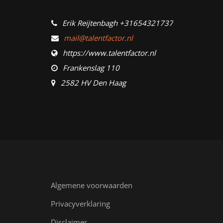
Erik Reijtenbagh +31654321737
mail@talentfactor.nl
https://www.talentfactor.nl
Frankenslag 110
2582 HV Den Haag
Algemene voorwaarden
Privacyverklaring
Disclaimer