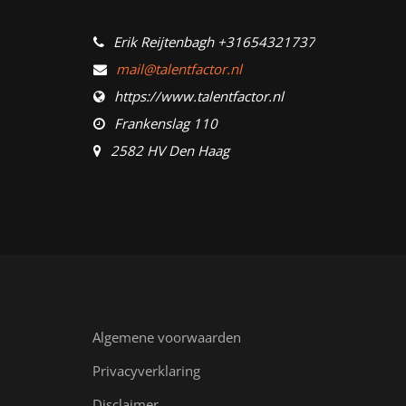
Erik Reijtenbagh +31654321737
mail@talentfactor.nl
https://www.talentfactor.nl
Frankenslag 110
2582 HV Den Haag
Algemene voorwaarden
Privacyverklaring
Disclaimer