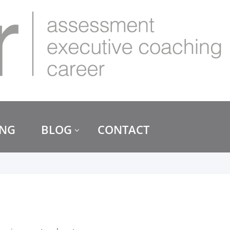
ING
BLOG
CONTACT