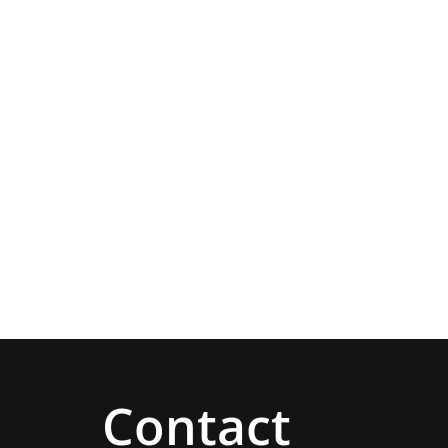
Contact