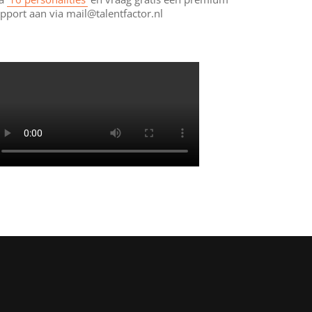
pport aan via mail@talentfactor.nl