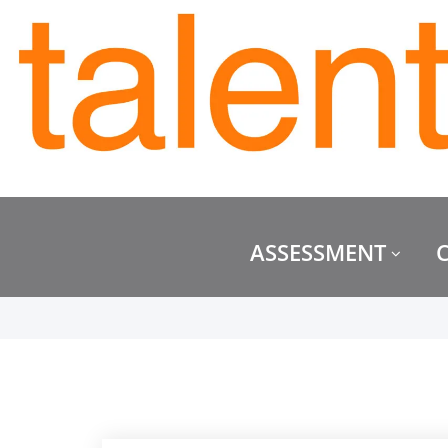
ASSESSMENT