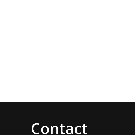
Contact