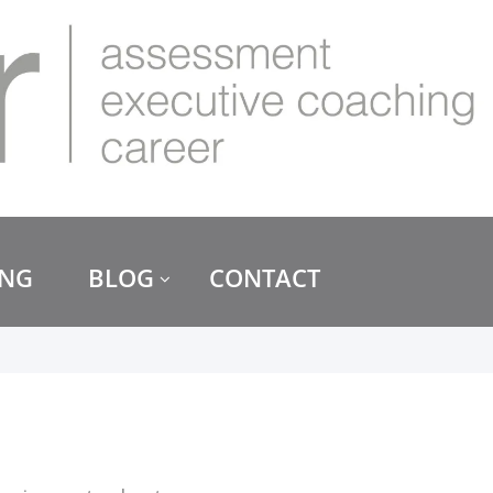
ING
BLOG
CONTACT