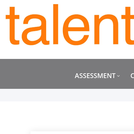
ASSESSMENT