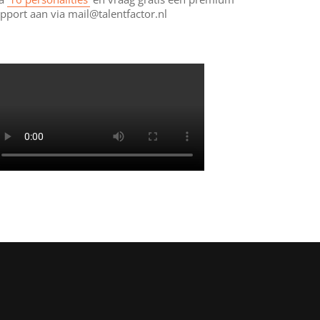
pport aan via mail@talentfactor.nl