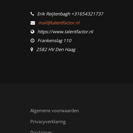
Erik Reijtenbagh +31654321737
mail@talentfactor.nl
https://www.talentfactor.nl
Frankenslag 110
2582 HV Den Haag
Algemene voorwaarden
Privacyverklaring
Disclaimer