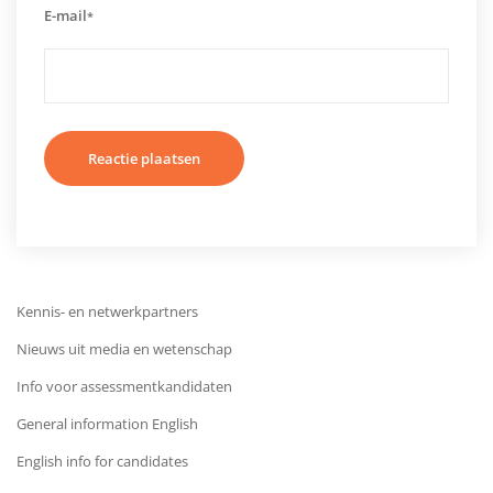
E-mail
*
Kennis- en netwerkpartners
Nieuws uit media en wetenschap
Info voor assessmentkandidaten
General information English
English info for candidates