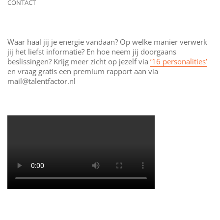
CONTACT
Waar haal jij je energie vandaan? Op welke manier verwerk
jij het liefst informatie? En hoe neem jij doorgaans
beslissingen? Krijg meer zicht op jezelf via
’16 personalities’
en vraag gratis een premium rapport aan via
mail@talentfactor.nl