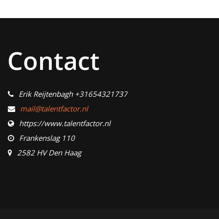
Contact
Erik Reijtenbagh +31654321737
mail@talentfactor.nl
https://www.talentfactor.nl
Frankenslag 110
2582 HV Den Haag