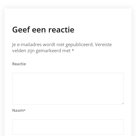
Geef een reactie
Je e-mailadres wordt niet gepubliceerd.
Vereiste
velden zijn gemarkeerd met
*
Reactie
Naam
*