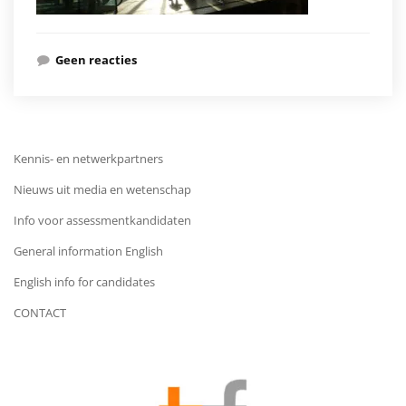
Geen reacties
Kennis- en netwerkpartners
Nieuws uit media en wetenschap
Info voor assessmentkandidaten
General information English
English info for candidates
CONTACT