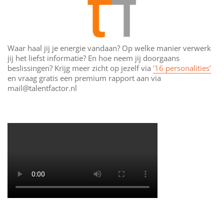
Waar haal jij je energie vandaan? Op welke manier verwerk
jij het liefst informatie? En hoe neem jij doorgaans
beslissingen? Krijg meer zicht op jezelf via
’16 personalities’
en vraag gratis een premium rapport aan via
mail@talentfactor.nl