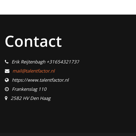
Contact
Erik Reijtenbagh +31654321737
mail@talentfactor.nl
https://www.talentfactor.nl
Frankenslag 110
2582 HV Den Haag