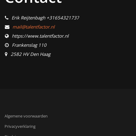
Erik Reijtenbagh +31654321737
mail@talentfactor.nl
https://www.talentfactor.nl
Frankenslag 110
2582 HV Den Haag
Algemene voorwaarden
Privacyverklaring