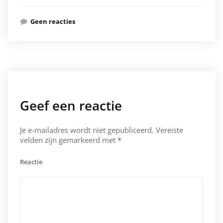
Geen reacties
Geef een reactie
Je e-mailadres wordt niet gepubliceerd.
Vereiste
velden zijn gemarkeerd met
*
Reactie