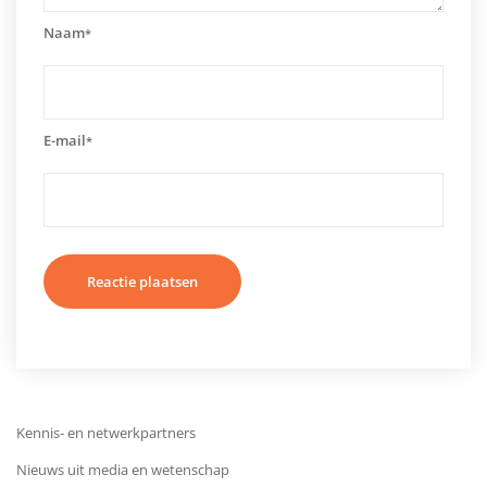
Naam
*
E-mail
*
Kennis- en netwerkpartners
Nieuws uit media en wetenschap