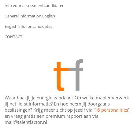
Info voor assessmentkandidaten
General information English
English info for candidates
CONTACT
Waar haal jij je energie vandaan? Op welke manier verwerk
jij het liefst informatie? En hoe neem jij doorgaans
beslissingen? Krijg meer zicht op jezelf via
’16 personalities’
en vraag gratis een premium rapport aan via
mail@talentfactor.nl