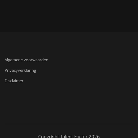
Algemene voorwaarden
Privacyverklaring
Disclaimer
Copyright Talent Factor 2026