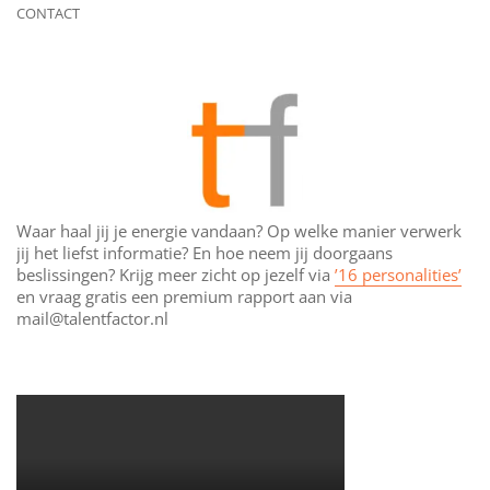
CONTACT
Waar haal jij je energie vandaan? Op welke manier verwerk
jij het liefst informatie? En hoe neem jij doorgaans
beslissingen? Krijg meer zicht op jezelf via
’16 personalities’
en vraag gratis een premium rapport aan via
mail@talentfactor.nl