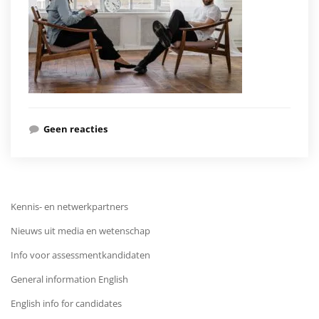
Geen reacties
Kennis- en netwerkpartners
Nieuws uit media en wetenschap
Info voor assessmentkandidaten
General information English
English info for candidates