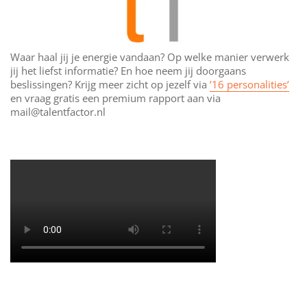
Waar haal jij je energie vandaan? Op welke manier verwerk
jij het liefst informatie? En hoe neem jij doorgaans
beslissingen? Krijg meer zicht op jezelf via
’16 personalities’
en vraag gratis een premium rapport aan via
mail@talentfactor.nl