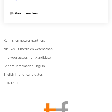
Geen reacties
Kennis- en netwerkpartners
Nieuws uit media en wetenschap
Info voor assessmentkandidaten
General information English
English info for candidates
CONTACT