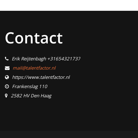
Contact
Erik Reijtenbagh +31654321737
mail@talentfactor.nl
https://www.talentfactor.nl
Frankenslag 110
2582 HV Den Haag